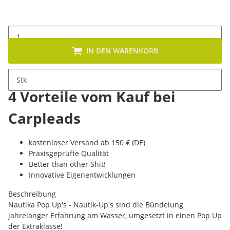
IN DEN WARENKORB
Stk
4 Vorteile vom Kauf bei
Carpleads
kostenloser Versand ab 150 € (DE)
Praxisgeprüfte Qualität
Better than other Shit!
Innovative Eigenentwicklungen
Beschreibung
Nautika Pop Up's - Nautik-Up's sind die Bündelung
jahrelanger Erfahrung am Wasser, umgesetzt in einen Pop Up
der Extraklasse!