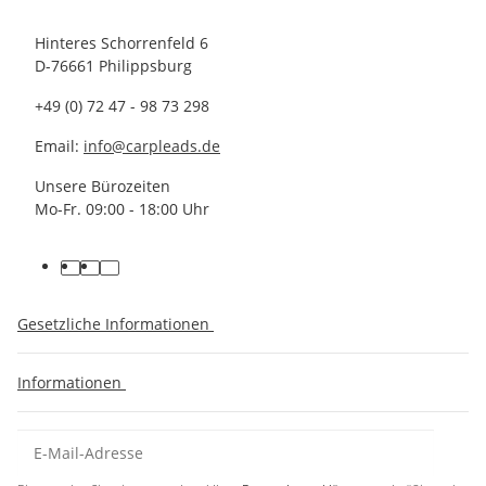
Hinteres Schorrenfeld 6
D-76661 Philippsburg
+49 (0) 72 47 - 98 73 298
Email:
info@carpleads.de
Unsere Bürozeiten
Mo-Fr. 09:00 - 18:00 Uhr
Gesetzliche Informationen
Informationen