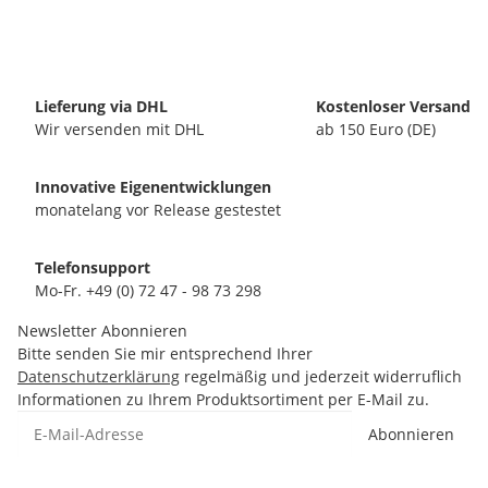
Lieferung via DHL
Kostenloser Versand
Wir versenden mit DHL
ab 150 Euro (DE)
Innovative Eigenentwicklungen
monatelang vor Release gestestet
Telefonsupport
Mo-Fr. +49 (0) 72 47 - 98 73 298
Newsletter Abonnieren
Bitte senden Sie mir entsprechend Ihrer
Datenschutzerklärung
regelmäßig und jederzeit widerruflich
Informationen zu Ihrem Produktsortiment per E-Mail zu.
Abonnieren