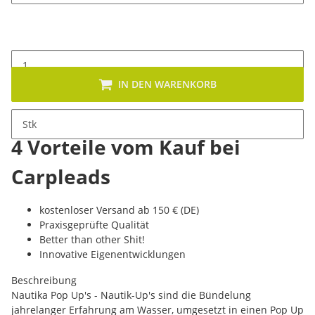
IN DEN WARENKORB
Stk
4 Vorteile vom Kauf bei
Carpleads
kostenloser Versand ab 150 € (DE)
Praxisgeprüfte Qualität
Better than other Shit!
Innovative Eigenentwicklungen
Beschreibung
Nautika Pop Up's - Nautik-Up's sind die Bündelung
jahrelanger Erfahrung am Wasser, umgesetzt in einen Pop Up