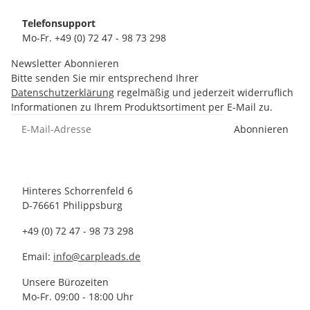
Telefonsupport
Mo-Fr. +49 (0) 72 47 - 98 73 298
Newsletter Abonnieren
Bitte senden Sie mir entsprechend Ihrer
Datenschutzerklärung
regelmäßig und jederzeit widerruflich
Informationen zu Ihrem Produktsortiment per E-Mail zu.
Abonnieren
Hinteres Schorrenfeld 6
D-76661 Philippsburg
+49 (0) 72 47 - 98 73 298
Email:
info@carpleads.de
Unsere Bürozeiten
Mo-Fr. 09:00 - 18:00 Uhr