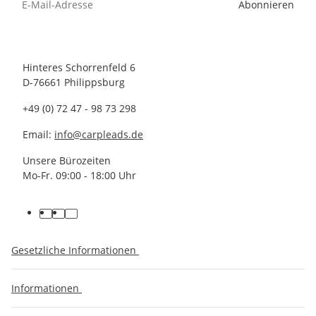
Abonnieren
Hinteres Schorrenfeld 6
D-76661 Philippsburg
+49 (0) 72 47 - 98 73 298
Email:
info@carpleads.de
Unsere Bürozeiten
Mo-Fr. 09:00 - 18:00 Uhr
Gesetzliche Informationen
Informationen