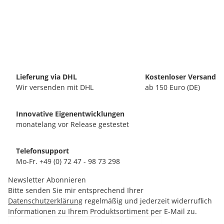
Lieferung via DHL
Kostenloser Versand
Wir versenden mit DHL
ab 150 Euro (DE)
Innovative Eigenentwicklungen
monatelang vor Release gestestet
Telefonsupport
Mo-Fr. +49 (0) 72 47 - 98 73 298
Newsletter Abonnieren
Bitte senden Sie mir entsprechend Ihrer
Datenschutzerklärung
regelmäßig und jederzeit widerruflich
Informationen zu Ihrem Produktsortiment per E-Mail zu.