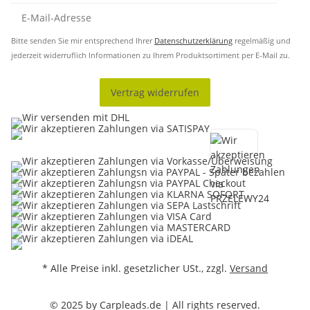
Bitte senden Sie mir entsprechend Ihrer
Datenschutzerklärung
regelmäßig und
jederzeit widerruflich Informationen zu Ihrem Produktsortiment per E-Mail zu.
Vertrag widerrufen
* Alle Preise inkl. gesetzlicher USt., zzgl.
Versand
© 2025 by Carpleads.de | All rights reserved.