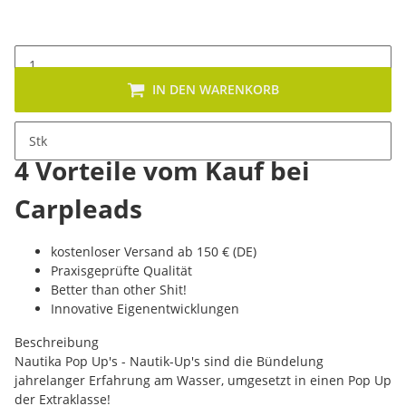
IN DEN WARENKORB
Stk
4 Vorteile vom Kauf bei
Carpleads
kostenloser Versand ab 150 € (DE)
Praxisgeprüfte Qualität
Better than other Shit!
Innovative Eigenentwicklungen
Beschreibung
Nautika Pop Up's - Nautik-Up's sind die Bündelung
jahrelanger Erfahrung am Wasser, umgesetzt in einen Pop Up
der Extraklasse!