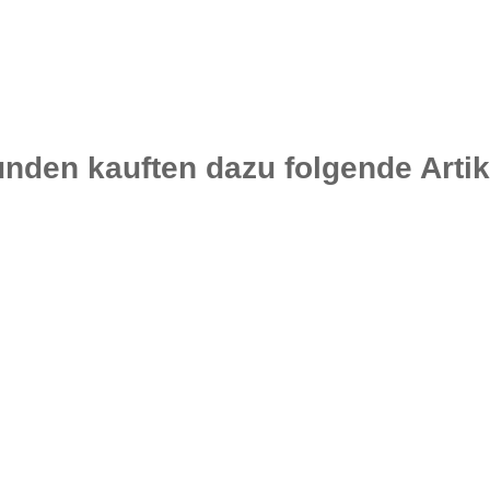
nden kauften dazu folgende Artik