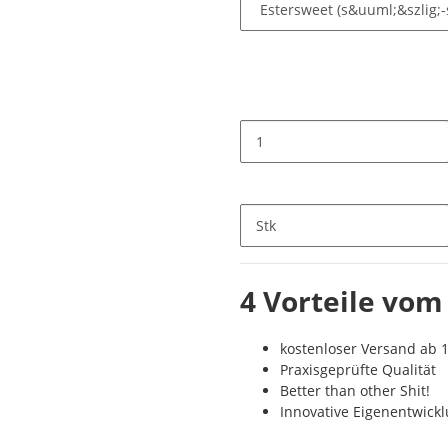
Stk
4 Vorteile vom
kostenloser Versand ab 1
Praxisgeprüfte Qualität
Better than other Shit!
Innovative Eigenentwick