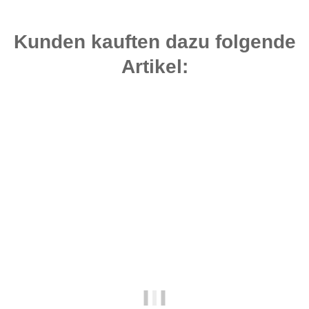
Kunden kauften dazu folgende
Artikel:
Bestseller