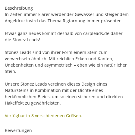
Beschreibung
In Zeiten immer klarer werdender Gewässer und steigendem
Angeldruck wird das Thema Rigtarnung immer präsenter.
Etwas ganz neues kommt deshalb von carpleads.de daher –
die Stonez Leads!
Stonez Leads sind von ihrer Form einem Stein zum
verwechseln ähnlich. Mit reichlich Ecken und Kanten,
Unebenheiten und asymmetrisch – eben wie ein natürlicher
Stein.
Unsere Stonez Leads vereinen dieses Design eines
Natursteins in Kombination mit der Dichte eines
herkömmlichen Bleies, um so einen sicheren und direkten
Hakeffekt zu gewährleisten.
Verfügbar in 8 verschiedenen Größen.
Bewertungen