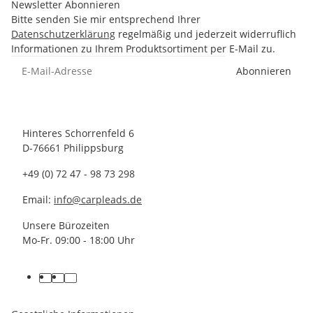
Newsletter Abonnieren
Bitte senden Sie mir entsprechend Ihrer
Datenschutzerklärung
regelmäßig und jederzeit widerruflich
Informationen zu Ihrem Produktsortiment per E-Mail zu.
Abonnieren
Hinteres Schorrenfeld 6
D-76661 Philippsburg
+49 (0) 72 47 - 98 73 298
Email:
info@carpleads.de
Unsere Bürozeiten
Mo-Fr. 09:00 - 18:00 Uhr