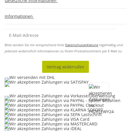
Gesetzliche Informationen
Informationen
Bitte senden Sie mir entsprechend Ihrer
Datenschutzerklärung
regelmäßig und
jederzeit widerruflich Informationen zu Ihrem Produktsortiment per E-Mail zu.
Vertrag widerrufen