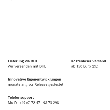
Lieferung via DHL
Kostenloser Versand
Wir versenden mit DHL
ab 150 Euro (DE)
Innovative Eigenentwicklungen
monatelang vor Release gestestet
Telefonsupport
Mo-Fr. +49 (0) 72 47 - 98 73 298