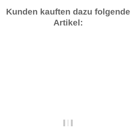
Kunden kauften dazu folgende
Artikel:
Top bewertet