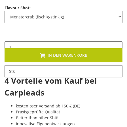
Flavour Shot:
IN DEN WARENKORB
Stk
4 Vorteile vom Kauf bei
Carpleads
kostenloser Versand ab 150 € (DE)
Praxisgeprüfte Qualität
Better than other Shit!
Innovative Eigenentwicklungen