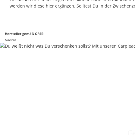
werden wir diese hier ergänzen. Solltest Du in der Zwischenz
Hersteller gemäß GPSR
Navitas
Ge