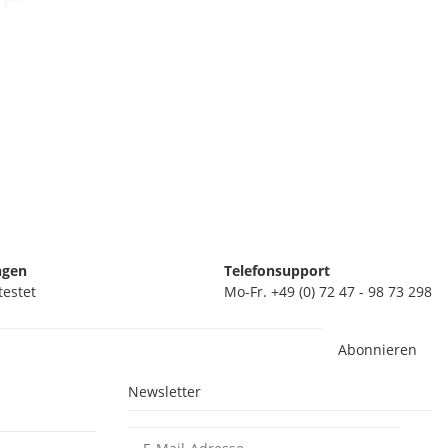
ngen
Telefonsupport
testet
Mo-Fr. +49 (0) 72 47 - 98 73 298
Abonnieren
Newsletter