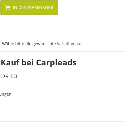
IN DEN WARENKORB
. Wähle bitte die gewünschte Variation aus.
 Kauf bei Carpleads
50 € (DE)
lungen