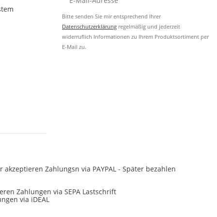
stem
Bitte senden Sie mir entsprechend Ihrer
Datenschutzerklärung
regelmäßig und jederzeit
widerruflich Informationen zu Ihrem Produktsortiment per
E-Mail zu.