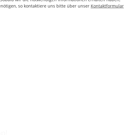
nötigen, so kontaktiere uns bitte über unser
Kontaktformular
op!