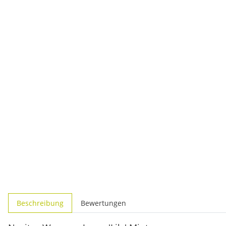
weitere Registerkarten anzeigen
Beschreibung
Bewertungen