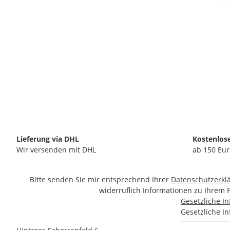
Lieferung via DHL
Kostenlos
Wir versenden mit DHL
ab 150 Eur
Bitte senden Sie mir entsprechend Ihrer
Datenschutzerkl
widerruflich Informationen zu Ihrem 
Gesetzliche I
Gesetzliche I