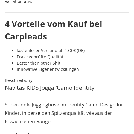
Variation aus.
4 Vorteile vom Kauf bei
Carpleads
kostenloser Versand ab 150 € (DE)
Praxisgeprüfte Qualität
Better than other Shit!
Innovative Eigenentwicklungen
Beschreibung
Navitas KIDS Jogga 'Camo Identity'
Supercoole Jogginghose im Identity Camo Design für
Kinder, in derselben Spitzenqualität wie aus der
Erwachsenen-Range.