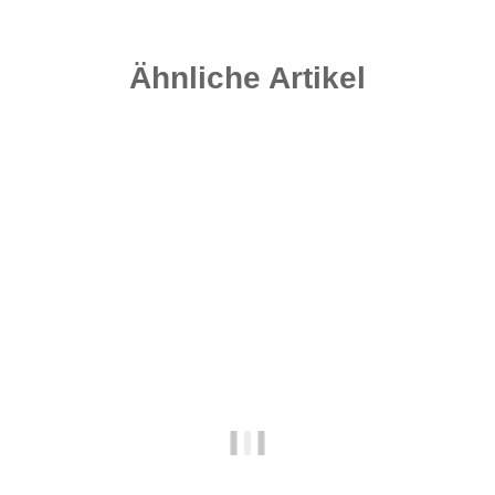
Ähnliche Artikel
Auf Lager