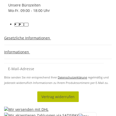
Unsere Bürozeiten
Mo-Fr. 09:00 - 18:00 Uhr
Gesetzliche Informationen
Informationen
Bitte senden Sie mir entsprechend Ihrer
Datenschutzerklärung
regelmäßig und
jederzeit widerruflich Informationen zu Ihrem Produktsortiment per E-Mail zu.
Vertrag widerrufen