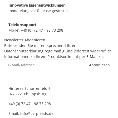
Innovative Eigenentwicklungen
monatelang vor Release gestestet
Telefonsupport
Mo-Fr. +49 (0) 72 47 - 98 73 298
Newsletter Abonnieren
Bitte senden Sie mir entsprechend Ihrer
Datenschutzerklärung
regelmäßig und jederzeit widerruflich
Informationen zu Ihrem Produktsortiment per E-Mail zu.
Abonnieren
Hinteres Schorrenfeld 6
D-76661 Philippsburg
+49 (0) 72 47 - 98 73 298
Email:
info@carpleads.de