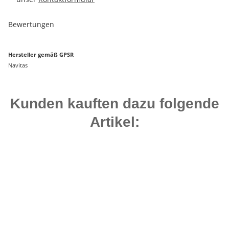
Bewertungen
Hersteller gemäß GPSR
Navitas
Kunden kauften dazu folgende
Artikel:
-25%
Auf Lager