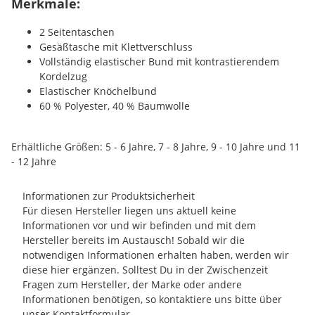
Merkmale:
2 Seitentaschen
Gesäßtasche mit Klettverschluss
Vollständig elastischer Bund mit kontrastierendem
Kordelzug
Elastischer Knöchelbund
60 % Polyester, 40 % Baumwolle
Erhältliche Größen: 5 - 6 Jahre, 7 - 8 Jahre, 9 - 10 Jahre und 11
- 12 Jahre
Informationen zur Produktsicherheit
Für diesen Hersteller liegen uns aktuell keine
Informationen vor und wir befinden und mit dem
Hersteller bereits im Austausch! Sobald wir die
notwendigen Informationen erhalten haben, werden wir
diese hier ergänzen. Solltest Du in der Zwischenzeit
Fragen zum Hersteller, der Marke oder andere
Informationen benötigen, so kontaktiere uns bitte über
unser
Kontaktformular