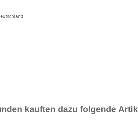
Deutschland
nden kauften dazu folgende Artik