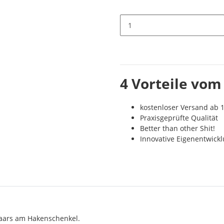
4 Vorteile vom
kostenloser Versand ab 1
Praxisgeprüfte Qualität
Better than other Shit!
Innovative Eigenentwick
Haars am Hakenschenkel.