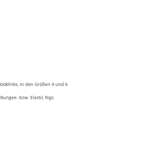
ooklinks, in den Größen 4 und 6
Bungee- bzw. Elastic Rigs