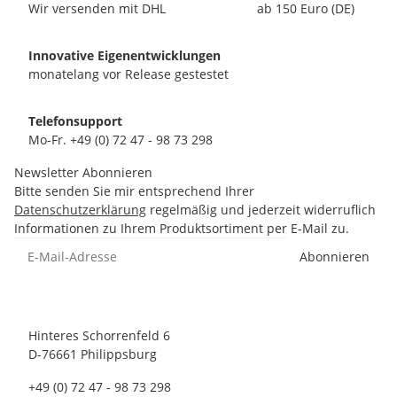
Wir versenden mit DHL
ab 150 Euro (DE)
Innovative Eigenentwicklungen
monatelang vor Release gestestet
Telefonsupport
Mo-Fr. +49 (0) 72 47 - 98 73 298
Newsletter Abonnieren
Bitte senden Sie mir entsprechend Ihrer
Datenschutzerklärung
regelmäßig und jederzeit widerruflich
Informationen zu Ihrem Produktsortiment per E-Mail zu.
Abonnieren
Hinteres Schorrenfeld 6
D-76661 Philippsburg
+49 (0) 72 47 - 98 73 298