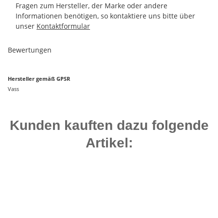
Fragen zum Hersteller, der Marke oder andere
Informationen benötigen, so kontaktiere uns bitte über
unser
Kontaktformular
Bewertungen
Hersteller gemäß GPSR
Vass
Kunden kauften dazu folgende
Artikel:
Bestseller