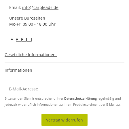
Email:
info@carpleads.de
Unsere Bürozeiten
Mo-Fr. 09:00 - 18:00 Uhr
Gesetzliche Informationen
Informationen
Bitte senden Sie mir entsprechend Ihrer
Datenschutzerklärung
regelmäßig und
jederzeit widerruflich Informationen zu Ihrem Produktsortiment per E-Mail zu.
Vertrag widerrufen