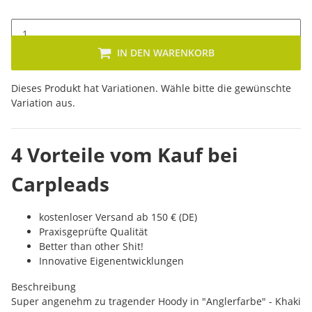
IN DEN WARENKORB
x
Dieses Produkt hat Variationen. Wähle bitte die gewünschte
Variation aus.
4 Vorteile vom Kauf bei
Carpleads
kostenloser Versand ab 150 € (DE)
Praxisgeprüfte Qualität
Better than other Shit!
Innovative Eigenentwicklungen
Beschreibung
Super angenehm zu tragender Hoody in "Anglerfarbe" - Khaki