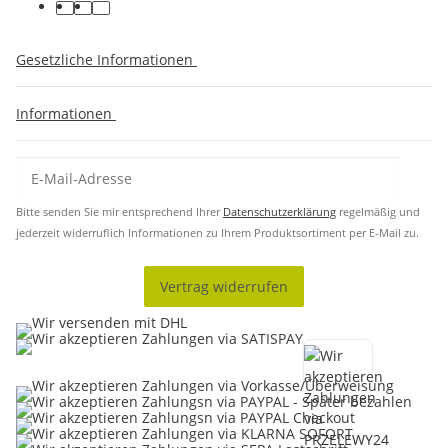
Gesetzliche Informationen
Informationen
Bitte senden Sie mir entsprechend Ihrer
Datenschutzerklärung
regelmäßig und
jederzeit widerruflich Informationen zu Ihrem Produktsortiment per E-Mail zu.
Vertrag widerrufen