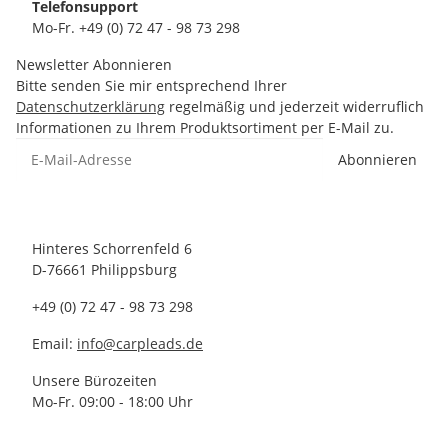
Telefonsupport
Mo-Fr. +49 (0) 72 47 - 98 73 298
Newsletter Abonnieren
Bitte senden Sie mir entsprechend Ihrer
Datenschutzerklärung
regelmäßig und jederzeit widerruflich
Informationen zu Ihrem Produktsortiment per E-Mail zu.
Abonnieren
Hinteres Schorrenfeld 6
D-76661 Philippsburg
+49 (0) 72 47 - 98 73 298
Email:
info@carpleads.de
Unsere Bürozeiten
Mo-Fr. 09:00 - 18:00 Uhr