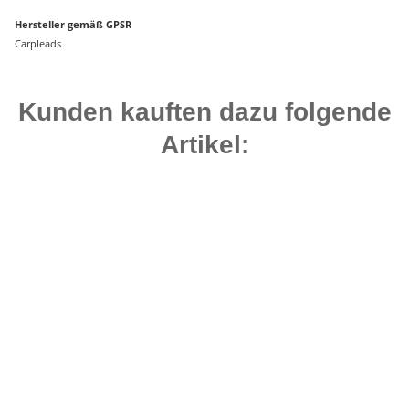
Hersteller gemäß GPSR
Carpleads
Kunden kauften dazu folgende
Artikel:
Bestseller