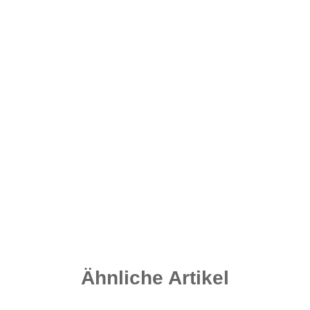
Ähnliche Artikel