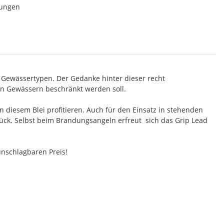
lungen
 Gewässertypen. Der Gedanke hinter dieser recht
n Gewässern beschränkt werden soll.
 diesem Blei profitieren. Auch für den Einsatz in stehenden
rück. Selbst beim Brandungsangeln erfreut sich das Grip Lead
unschlagbaren Preis!