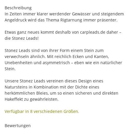
Beschreibung
In Zeiten immer klarer werdender Gewässer und steigendem
Angeldruck wird das Thema Rigtarnung immer präsenter.
Etwas ganz neues kommt deshalb von carpleads.de daher –
die Stonez Leads!
Stonez Leads sind von ihrer Form einem Stein zum
verwechseln ähnlich. Mit reichlich Ecken und Kanten,
Unebenheiten und asymmetrisch – eben wie ein natürlicher
Stein.
Unsere Stonez Leads vereinen dieses Design eines
Natursteins in Kombination mit der Dichte eines
herkömmlichen Bleies, um so einen sicheren und direkten
Hakeffekt zu gewährleisten.
Verfügbar in 8 verschiedenen Größen.
Bewertungen