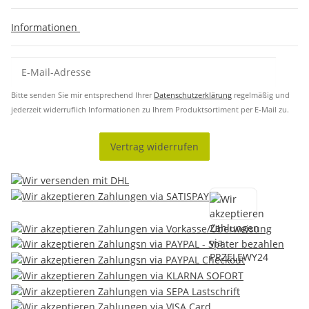
Informationen
Bitte senden Sie mir entsprechend Ihrer
Datenschutzerklärung
regelmäßig und
jederzeit widerruflich Informationen zu Ihrem Produktsortiment per E-Mail zu.
Vertrag widerrufen