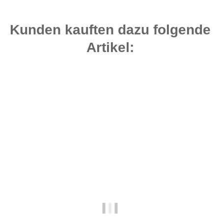
Kunden kauften dazu folgende
Artikel:
Bestseller