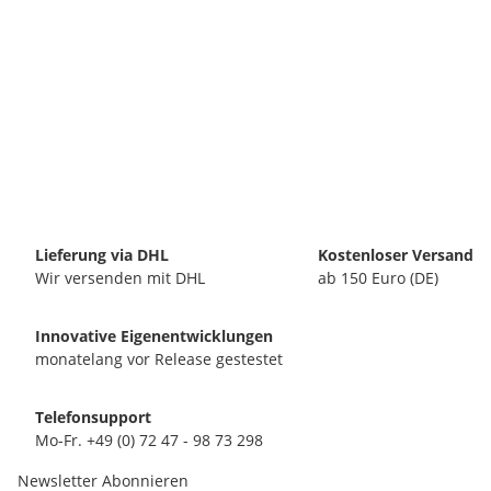
Lieferung via DHL
Kostenloser Versand
Wir versenden mit DHL
ab 150 Euro (DE)
Innovative Eigenentwicklungen
monatelang vor Release gestestet
Telefonsupport
Mo-Fr. +49 (0) 72 47 - 98 73 298
Newsletter Abonnieren