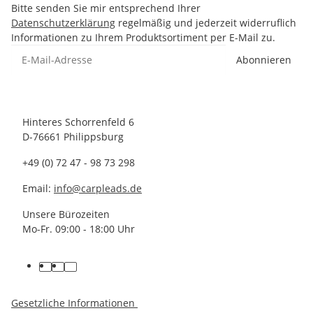
Bitte senden Sie mir entsprechend Ihrer
Datenschutzerklärung
regelmäßig und jederzeit widerruflich
Informationen zu Ihrem Produktsortiment per E-Mail zu.
Abonnieren
Hinteres Schorrenfeld 6
D-76661 Philippsburg
+49 (0) 72 47 - 98 73 298
Email:
info@carpleads.de
Unsere Bürozeiten
Mo-Fr. 09:00 - 18:00 Uhr
Gesetzliche Informationen