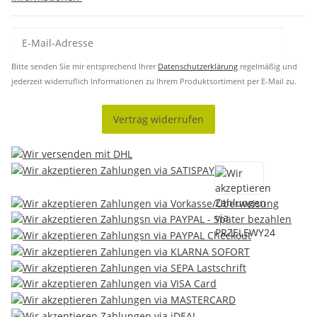
Bitte senden Sie mir entsprechend Ihrer
Datenschutzerklärung
regelmäßig und
jederzeit widerruflich Informationen zu Ihrem Produktsortiment per E-Mail zu.
Vertrag widerrufen