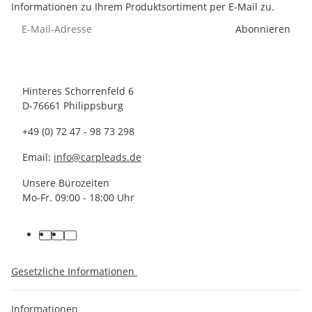
Informationen zu Ihrem Produktsortiment per E-Mail zu.
Abonnieren
Hinteres Schorrenfeld 6
D-76661 Philippsburg
+49 (0) 72 47 - 98 73 298
Email:
info@carpleads.de
Unsere Bürozeiten
Mo-Fr. 09:00 - 18:00 Uhr
Gesetzliche Informationen
Informationen