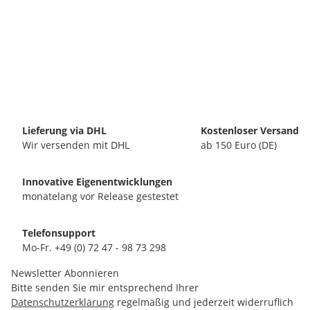
Lieferung via DHL
Kostenloser Versand
Wir versenden mit DHL
ab 150 Euro (DE)
Innovative Eigenentwicklungen
monatelang vor Release gestestet
Telefonsupport
Mo-Fr. +49 (0) 72 47 - 98 73 298
Newsletter Abonnieren
Bitte senden Sie mir entsprechend Ihrer
Datenschutzerklärung
regelmäßig und jederzeit widerruflich