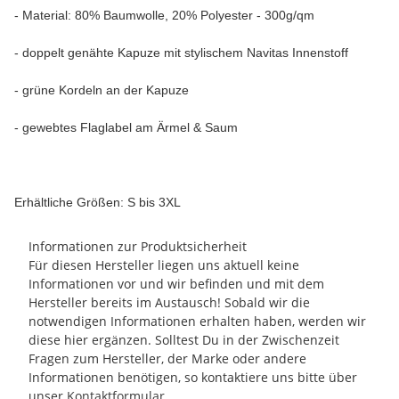
- Material: 80% Baumwolle, 20% Polyester - 300g/qm
- doppelt genähte Kapuze mit stylischem Navitas Innenstoff
- grüne Kordeln an der Kapuze
- gewebtes Flaglabel am Ärmel & Saum
Erhältliche Größen: S bis 3XL
Informationen zur Produktsicherheit
Für diesen Hersteller liegen uns aktuell keine
Informationen vor und wir befinden und mit dem
Hersteller bereits im Austausch! Sobald wir die
notwendigen Informationen erhalten haben, werden wir
diese hier ergänzen. Solltest Du in der Zwischenzeit
Fragen zum Hersteller, der Marke oder andere
Informationen benötigen, so kontaktiere uns bitte über
unser
Kontaktformular