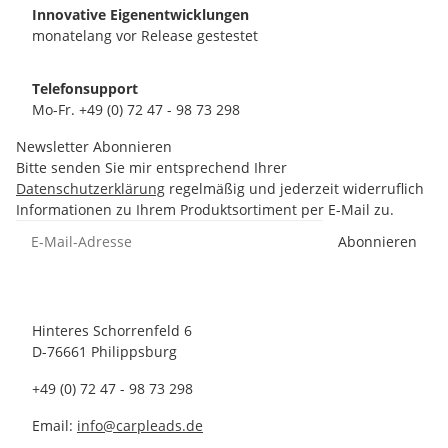
Innovative Eigenentwicklungen
monatelang vor Release gestestet
Telefonsupport
Mo-Fr. +49 (0) 72 47 - 98 73 298
Newsletter Abonnieren
Bitte senden Sie mir entsprechend Ihrer
Datenschutzerklärung
regelmäßig und jederzeit widerruflich
Informationen zu Ihrem Produktsortiment per E-Mail zu.
Abonnieren
Hinteres Schorrenfeld 6
D-76661 Philippsburg
+49 (0) 72 47 - 98 73 298
Email:
info@carpleads.de