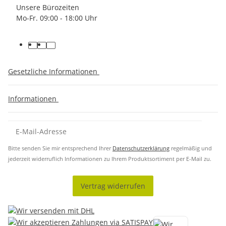
Unsere Bürozeiten
Mo-Fr. 09:00 - 18:00 Uhr
Gesetzliche Informationen
Informationen
Bitte senden Sie mir entsprechend Ihrer
Datenschutzerklärung
regelmäßig und
jederzeit widerruflich Informationen zu Ihrem Produktsortiment per E-Mail zu.
Vertrag widerrufen