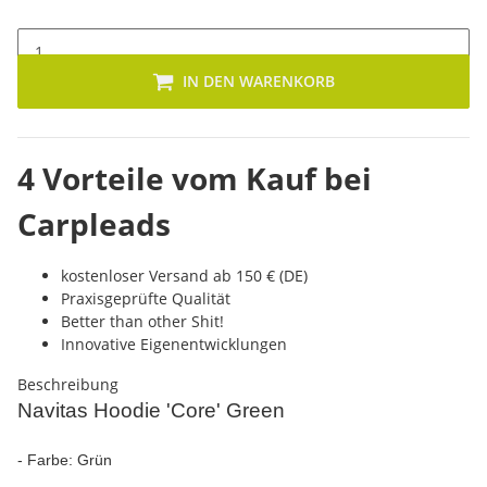
IN DEN WARENKORB
4 Vorteile vom Kauf bei
Carpleads
kostenloser Versand ab 150 € (DE)
Praxisgeprüfte Qualität
Better than other Shit!
Innovative Eigenentwicklungen
Beschreibung
Navitas Hoodie 'Core' Green
- Farbe: Grün