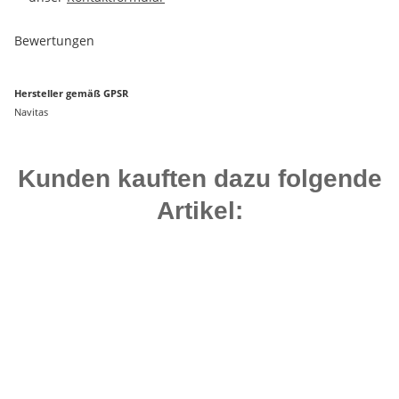
Bewertungen
Hersteller gemäß GPSR
Navitas
Kunden kauften dazu folgende
Artikel:
Top