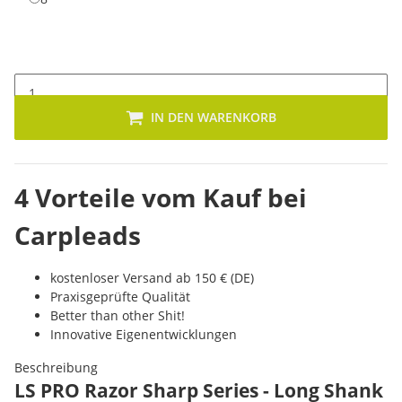
IN DEN WARENKORB
4 Vorteile vom Kauf bei
Carpleads
kostenloser Versand ab 150 € (DE)
Praxisgeprüfte Qualität
Better than other Shit!
Innovative Eigenentwicklungen
Beschreibung
LS PRO Razor Sharp Series - Long Shank