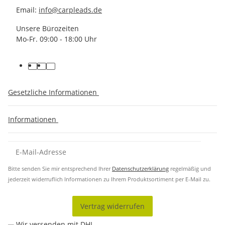
Email:
info@carpleads.de
Unsere Bürozeiten
Mo-Fr. 09:00 - 18:00 Uhr
Gesetzliche Informationen
Informationen
Bitte senden Sie mir entsprechend Ihrer
Datenschutzerklärung
regelmäßig und
jederzeit widerruflich Informationen zu Ihrem Produktsortiment per E-Mail zu.
Vertrag widerrufen