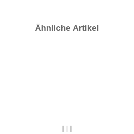
Ähnliche Artikel
Top