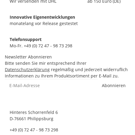
Wir versenden mit DHL
ab 150 Euro (DE)
Innovative Eigenentwicklungen
monatelang vor Release gestestet
Telefonsupport
Mo-Fr. +49 (0) 72 47 - 98 73 298
Newsletter Abonnieren
Bitte senden Sie mir entsprechend Ihrer
Datenschutzerklärung
regelmäßig und jederzeit widerruflich
Informationen zu Ihrem Produktsortiment per E-Mail zu.
Abonnieren
Hinteres Schorrenfeld 6
D-76661 Philippsburg
+49 (0) 72 47 - 98 73 298