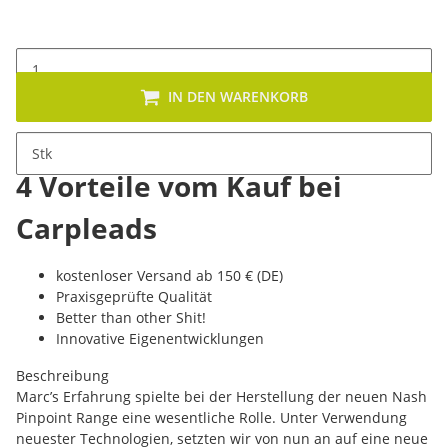
IN DEN WARENKORB
Stk
4 Vorteile vom Kauf bei
Carpleads
kostenloser Versand ab 150 € (DE)
Praxisgeprüfte Qualität
Better than other Shit!
Innovative Eigenentwicklungen
Beschreibung
Marc’s Erfahrung spielte bei der Herstellung der neuen Nash
Pinpoint Range eine wesentliche Rolle. Unter Verwendung
neuester Technologien, setzten wir von nun an auf eine neue