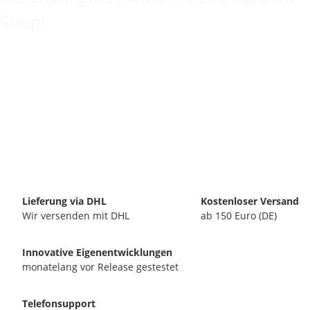
Shop!
Lieferung via DHL
Kostenloser Versand
Wir versenden mit DHL
ab 150 Euro (DE)
Innovative Eigenentwicklungen
monatelang vor Release gestestet
Telefonsupport