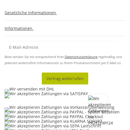
Gesetzliche Informationen
Informationen
Bitte senden Sie mir entsprechend Ihrer
Datenschutzerklärung
regelmäßig und
jederzeit widerruflich Informationen zu Ihrem Produktsortiment per E-Mail zu.
Vertrag widerrufen