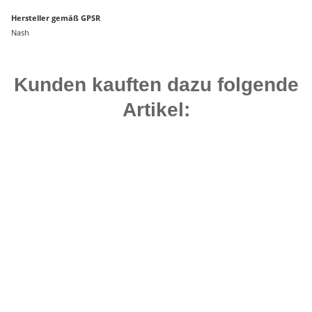
Hersteller gemäß GPSR
Nash
Kunden kauften dazu folgende
Artikel:
Bestseller