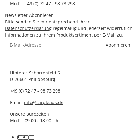
Mo-Fr. +49 (0) 72 47 - 98 73 298
Newsletter Abonnieren
Bitte senden Sie mir entsprechend Ihrer
Datenschutzerklärung
regelmäßig und jederzeit widerruflich
Informationen zu Ihrem Produktsortiment per E-Mail zu.
Abonnieren
Hinteres Schorrenfeld 6
D-76661 Philippsburg
+49 (0) 72 47 - 98 73 298
Email:
info@carpleads.de
Unsere Bürozeiten
Mo-Fr. 09:00 - 18:00 Uhr