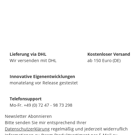
Lieferung via DHL
Kostenloser Versand
Wir versenden mit DHL
ab 150 Euro (DE)
Innovative Eigenentwicklungen
monatelang vor Release gestestet
Telefonsupport
Mo-Fr. +49 (0) 72 47 - 98 73 298
Newsletter Abonnieren
Bitte senden Sie mir entsprechend Ihrer
Datenschutzerklärung
regelmäßig und jederzeit widerruflich