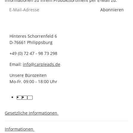
Informationen zu Ihrem Produktsortiment per E-Mail zu.
Abonnieren
Hinteres Schorrenfeld 6
D-76661 Philippsburg
+49 (0) 72 47 - 98 73 298
Email:
info@carpleads.de
Unsere Bürozeiten
Mo-Fr. 09:00 - 18:00 Uhr
Gesetzliche Informationen
Informationen