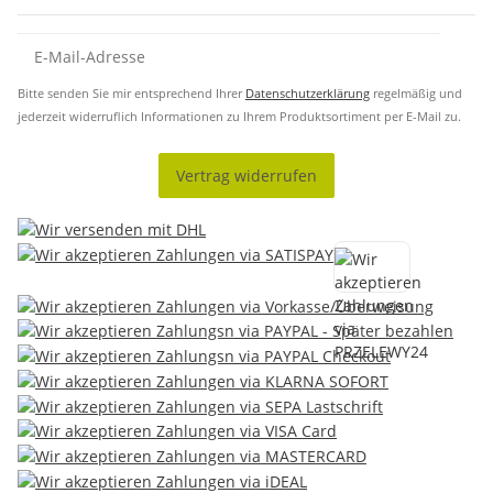
Bitte senden Sie mir entsprechend Ihrer
Datenschutzerklärung
regelmäßig und
jederzeit widerruflich Informationen zu Ihrem Produktsortiment per E-Mail zu.
Vertrag widerrufen