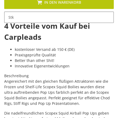
IN DEN WARENKORB
Stk
4 Vorteile vom Kauf bei
Carpleads
kostenloser Versand ab 150 € (DE)
Praxisgeprüfte Qualität
Better than other Shit!
Innovative Eigenentwicklungen
Beschreibung
Angereichert mit den gleichen flüßigen Attraktoren wie die
Frozen und Shelf-Life Scopex Squid Boilies wurden diese
ultra auftreibenden Pop Ups farblich perfekt an die Scopex
Squid Boilies angepasst. Perfekt geeignet für effektive Chod
Rigs, Stiff Rigs und Pop Up Präsentationen.
Die nadelfreundlichen Scopex Squid Airball Pop Ups geben