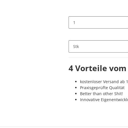
Stk
4 Vorteile vom
kostenloser Versand ab 1
Praxisgeprüfte Qualität
Better than other Shit!
Innovative Eigenentwick