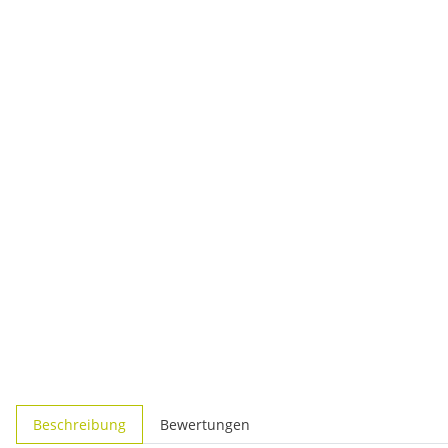
weitere Registerkarten anzeigen
Beschreibung
Bewertungen