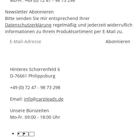
Mo-Fr. +49 (0) 72 47 - 98 73 298
Newsletter Abonnieren
Bitte senden Sie mir entsprechend Ihrer
Datenschutzerklärung
regelmäßig und jederzeit widerruflich
Informationen zu Ihrem Produktsortiment per E-Mail zu.
Abonnieren
Hinteres Schorrenfeld 6
D-76661 Philippsburg
+49 (0) 72 47 - 98 73 298
Email:
info@carpleads.de
Unsere Bürozeiten
Mo-Fr. 09:00 - 18:00 Uhr