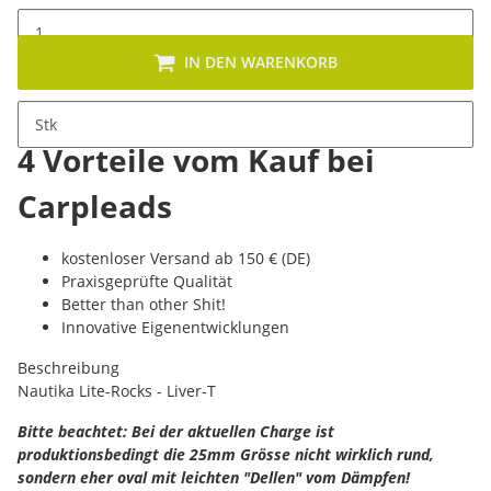
IN DEN WARENKORB
Stk
4 Vorteile vom Kauf bei
Carpleads
kostenloser Versand ab 150 € (DE)
Praxisgeprüfte Qualität
Better than other Shit!
Innovative Eigenentwicklungen
Beschreibung
Nautika Lite-Rocks - Liver-T
Bitte beachtet: Bei der aktuellen Charge ist
produktionsbedingt die 25mm Grösse nicht wirklich rund,
sondern eher oval mit leichten "Dellen" vom Dämpfen!