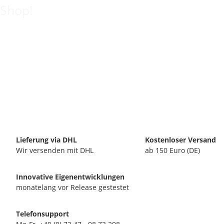
Shop!
Lieferung via DHL
Kostenloser Versand
Wir versenden mit DHL
ab 150 Euro (DE)
Innovative Eigenentwicklungen
monatelang vor Release gestestet
Telefonsupport