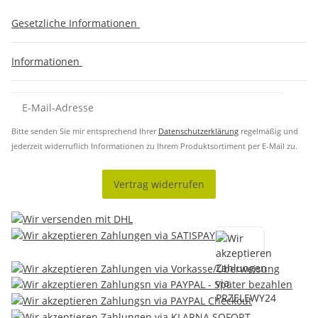
Gesetzliche Informationen
Informationen
Bitte senden Sie mir entsprechend Ihrer
Datenschutzerklärung
regelmäßig und
jederzeit widerruflich Informationen zu Ihrem Produktsortiment per E-Mail zu.
Vertrag widerrufen