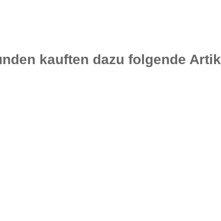
nden kauften dazu folgende Artik