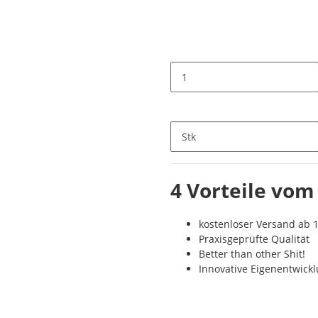
Stk
4 Vorteile vom
kostenloser Versand ab 1
Praxisgeprüfte Qualität
Better than other Shit!
Innovative Eigenentwick