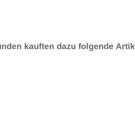
nden kauften dazu folgende Artik