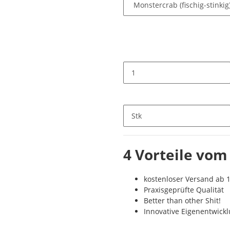
Stk
4 Vorteile vom
kostenloser Versand ab 1
Praxisgeprüfte Qualität
Better than other Shit!
Innovative Eigenentwick