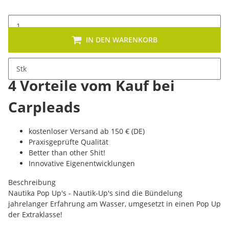
IN DEN WARENKORB
Stk
4 Vorteile vom Kauf bei
Carpleads
kostenloser Versand ab 150 € (DE)
Praxisgeprüfte Qualität
Better than other Shit!
Innovative Eigenentwicklungen
Beschreibung
Nautika Pop Up's - Nautik-Up's sind die Bündelung
jahrelanger Erfahrung am Wasser, umgesetzt in einen Pop Up
der Extraklasse!