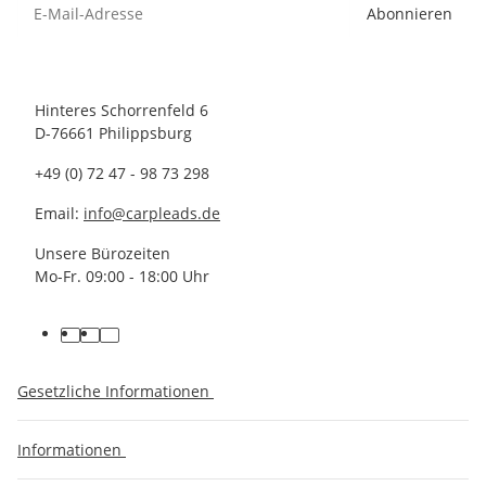
Abonnieren
Hinteres Schorrenfeld 6
D-76661 Philippsburg
+49 (0) 72 47 - 98 73 298
Email:
info@carpleads.de
Unsere Bürozeiten
Mo-Fr. 09:00 - 18:00 Uhr
Gesetzliche Informationen
Informationen