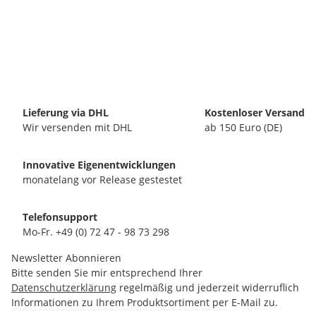
Lieferung via DHL
Kostenloser Versand
Wir versenden mit DHL
ab 150 Euro (DE)
Innovative Eigenentwicklungen
monatelang vor Release gestestet
Telefonsupport
Mo-Fr. +49 (0) 72 47 - 98 73 298
Newsletter Abonnieren
Bitte senden Sie mir entsprechend Ihrer
Datenschutzerklärung
regelmäßig und jederzeit widerruflich
Informationen zu Ihrem Produktsortiment per E-Mail zu.