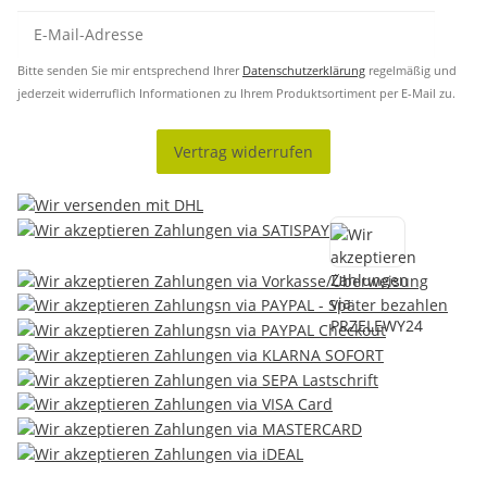
Bitte senden Sie mir entsprechend Ihrer
Datenschutzerklärung
regelmäßig und
jederzeit widerruflich Informationen zu Ihrem Produktsortiment per E-Mail zu.
Vertrag widerrufen