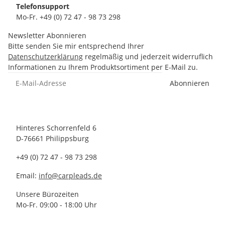
Telefonsupport
Mo-Fr. +49 (0) 72 47 - 98 73 298
Newsletter Abonnieren
Bitte senden Sie mir entsprechend Ihrer
Datenschutzerklärung
regelmäßig und jederzeit widerruflich
Informationen zu Ihrem Produktsortiment per E-Mail zu.
Abonnieren
Hinteres Schorrenfeld 6
D-76661 Philippsburg
+49 (0) 72 47 - 98 73 298
Email:
info@carpleads.de
Unsere Bürozeiten
Mo-Fr. 09:00 - 18:00 Uhr