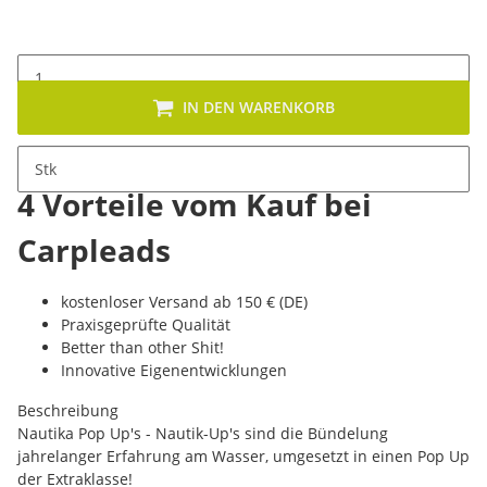
IN DEN WARENKORB
Stk
4 Vorteile vom Kauf bei
Carpleads
kostenloser Versand ab 150 € (DE)
Praxisgeprüfte Qualität
Better than other Shit!
Innovative Eigenentwicklungen
Beschreibung
Nautika Pop Up's - Nautik-Up's sind die Bündelung
jahrelanger Erfahrung am Wasser, umgesetzt in einen Pop Up
der Extraklasse!