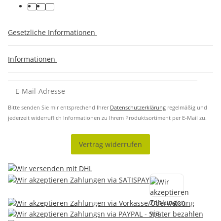
Gesetzliche Informationen
Informationen
Bitte senden Sie mir entsprechend Ihrer
Datenschutzerklärung
regelmäßig und
jederzeit widerruflich Informationen zu Ihrem Produktsortiment per E-Mail zu.
Vertrag widerrufen