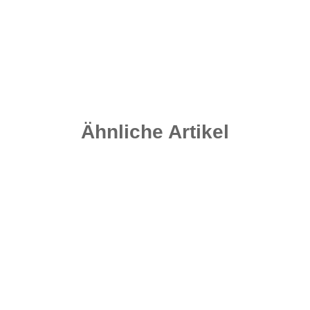
Ähnliche Artikel