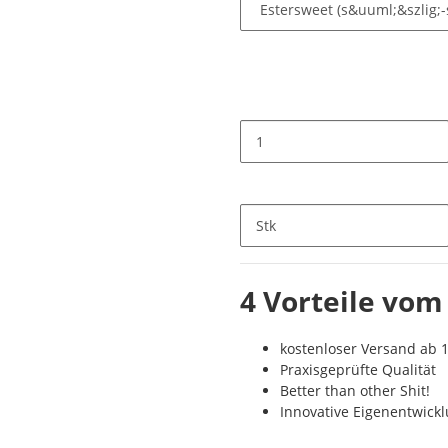
Stk
4 Vorteile vom
kostenloser Versand ab 1
Praxisgeprüfte Qualität
Better than other Shit!
Innovative Eigenentwick