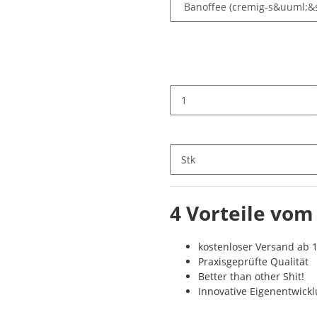
Stk
4 Vorteile vom
kostenloser Versand ab 1
Praxisgeprüfte Qualität
Better than other Shit!
Innovative Eigenentwick