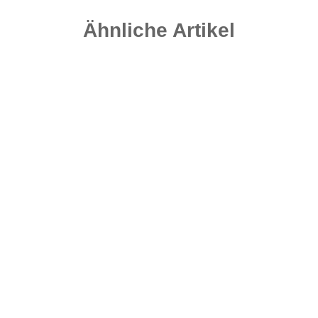
Ähnliche Artikel