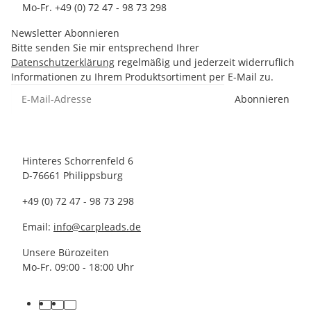
Mo-Fr. +49 (0) 72 47 - 98 73 298
Newsletter Abonnieren
Bitte senden Sie mir entsprechend Ihrer
Datenschutzerklärung
regelmäßig und jederzeit widerruflich
Informationen zu Ihrem Produktsortiment per E-Mail zu.
Abonnieren
Hinteres Schorrenfeld 6
D-76661 Philippsburg
+49 (0) 72 47 - 98 73 298
Email:
info@carpleads.de
Unsere Bürozeiten
Mo-Fr. 09:00 - 18:00 Uhr