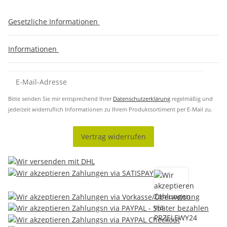
Gesetzliche Informationen
Informationen
Bitte senden Sie mir entsprechend Ihrer
Datenschutzerklärung
regelmäßig und
jederzeit widerruflich Informationen zu Ihrem Produktsortiment per E-Mail zu.
Vertrag widerrufen