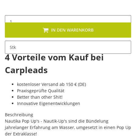
IN DEN WARENKORB
Stk
4 Vorteile vom Kauf bei
Carpleads
kostenloser Versand ab 150 € (DE)
Praxisgeprüfte Qualität
Better than other Shit!
Innovative Eigenentwicklungen
Beschreibung
Nautika Pop Up's - Nautik-Up's sind die Bündelung
jahrelanger Erfahrung am Wasser, umgesetzt in einen Pop Up
der Extraklasse!