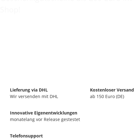
Shop!
Lieferung via DHL
Kostenloser Versand
Wir versenden mit DHL
ab 150 Euro (DE)
Innovative Eigenentwicklungen
monatelang vor Release gestestet
Telefonsupport