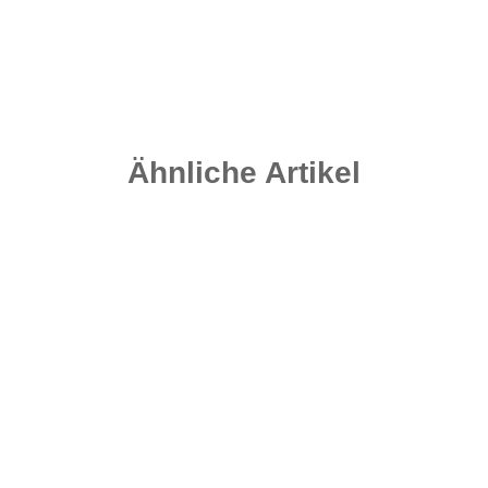
Ähnliche Artikel