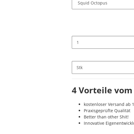
Stk
4 Vorteile vom
kostenloser Versand ab 1
Praxisgeprüfte Qualität
Better than other Shit!
Innovative Eigenentwick