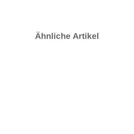
Ähnliche Artikel