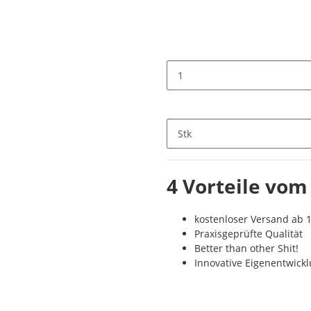
Stk
4 Vorteile vom
kostenloser Versand ab 1
Praxisgeprüfte Qualität
Better than other Shit!
Innovative Eigenentwick