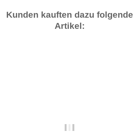
Kunden kauften dazu folgende
Artikel:
Top bewertet