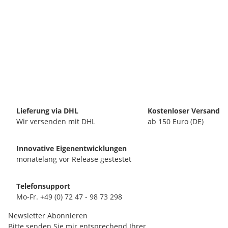
Lieferung via DHL
Kostenloser Versand
Wir versenden mit DHL
ab 150 Euro (DE)
Innovative Eigenentwicklungen
monatelang vor Release gestestet
Telefonsupport
Mo-Fr. +49 (0) 72 47 - 98 73 298
Newsletter Abonnieren
Bitte senden Sie mir entsprechend Ihrer