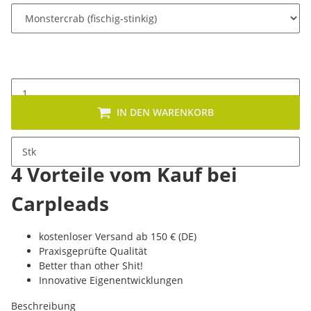
IN DEN WARENKORB
Stk
4 Vorteile vom Kauf bei
Carpleads
kostenloser Versand ab 150 € (DE)
Praxisgeprüfte Qualität
Better than other Shit!
Innovative Eigenentwicklungen
Beschreibung