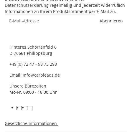
Datenschutzerklärung
regelmäßig und jederzeit widerruflich
Informationen zu Ihrem Produktsortiment per E-Mail zu.
Abonnieren
Hinteres Schorrenfeld 6
D-76661 Philippsburg
+49 (0) 72 47 - 98 73 298
Email:
info@carpleads.de
Unsere Bürozeiten
Mo-Fr. 09:00 - 18:00 Uhr
Gesetzliche Informationen