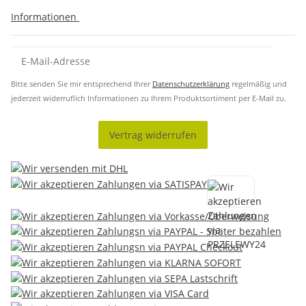
Informationen
Bitte senden Sie mir entsprechend Ihrer
Datenschutzerklärung
regelmäßig und
jederzeit widerruflich Informationen zu Ihrem Produktsortiment per E-Mail zu.
Vertrag widerrufen