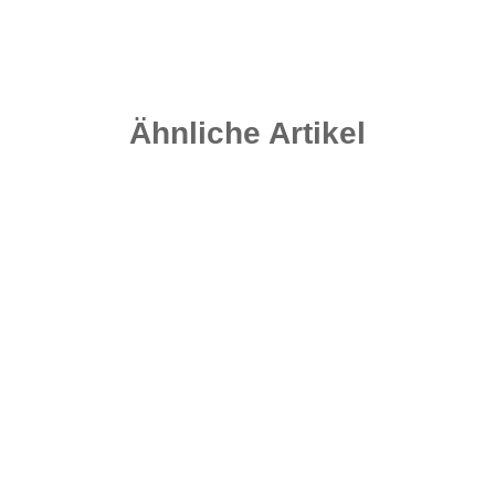
Ähnliche Artikel