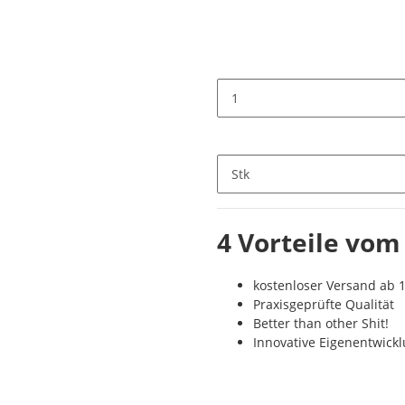
Stk
4 Vorteile vom
kostenloser Versand ab 1
Praxisgeprüfte Qualität
Better than other Shit!
Innovative Eigenentwick