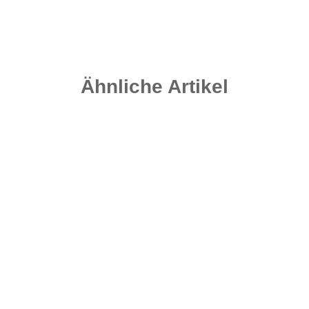
Ähnliche Artikel