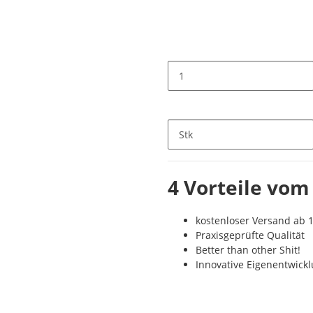
Stk
4 Vorteile vom
kostenloser Versand ab 1
Praxisgeprüfte Qualität
Better than other Shit!
Innovative Eigenentwick