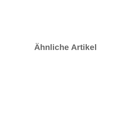
Ähnliche Artikel