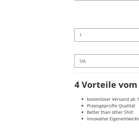
Stk
4 Vorteile vom
kostenloser Versand ab 1
Praxisgeprüfte Qualität
Better than other Shit!
Innovative Eigenentwick