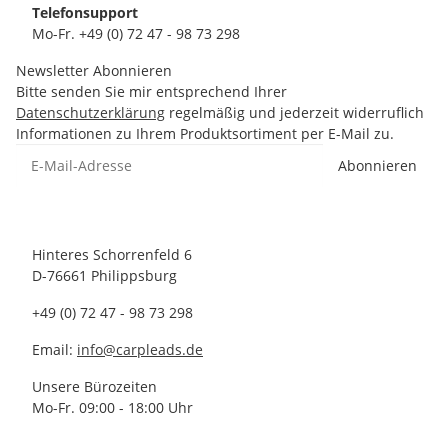
Telefonsupport
Mo-Fr. +49 (0) 72 47 - 98 73 298
Newsletter Abonnieren
Bitte senden Sie mir entsprechend Ihrer
Datenschutzerklärung
regelmäßig und jederzeit widerruflich
Informationen zu Ihrem Produktsortiment per E-Mail zu.
Abonnieren
Hinteres Schorrenfeld 6
D-76661 Philippsburg
+49 (0) 72 47 - 98 73 298
Email:
info@carpleads.de
Unsere Bürozeiten
Mo-Fr. 09:00 - 18:00 Uhr