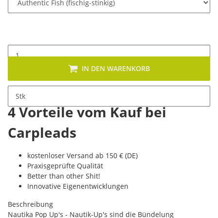
IN DEN WARENKORB
Stk
4 Vorteile vom Kauf bei
Carpleads
kostenloser Versand ab 150 € (DE)
Praxisgeprüfte Qualität
Better than other Shit!
Innovative Eigenentwicklungen
Beschreibung
Nautika Pop Up's - Nautik-Up's sind die Bündelung