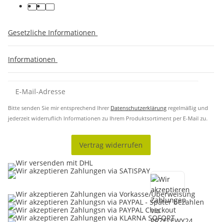
Gesetzliche Informationen
Informationen
Bitte senden Sie mir entsprechend Ihrer
Datenschutzerklärung
regelmäßig und
jederzeit widerruflich Informationen zu Ihrem Produktsortiment per E-Mail zu.
Vertrag widerrufen