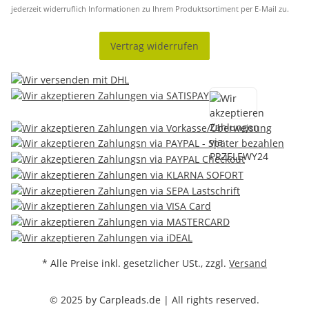
jederzeit widerruflich Informationen zu Ihrem Produktsortiment per E-Mail zu.
Vertrag widerrufen
* Alle Preise inkl. gesetzlicher USt., zzgl.
Versand
© 2025 by Carpleads.de | All rights reserved.