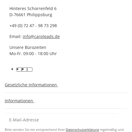
Hinteres Schorrenfeld 6
D-76661 Philippsburg
+49 (0) 72 47 - 98 73 298
Email:
info@carpleads.de
Unsere Bürozeiten
Mo-Fr. 09:00 - 18:00 Uhr
Gesetzliche Informationen
Informationen
Bitte senden Sie mir entsprechend Ihrer
Datenschutzerklärung
regelmäßig und