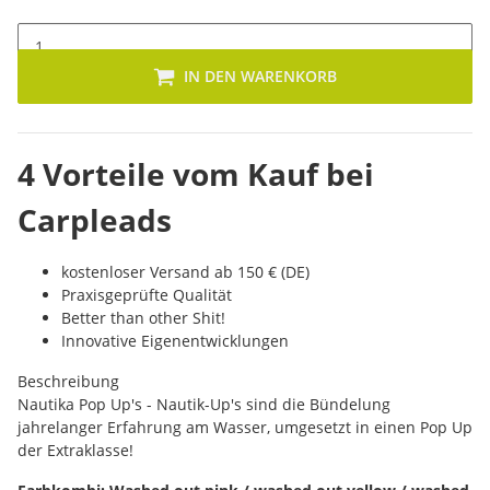
IN DEN WARENKORB
4 Vorteile vom Kauf bei
Carpleads
kostenloser Versand ab 150 € (DE)
Praxisgeprüfte Qualität
Better than other Shit!
Innovative Eigenentwicklungen
Beschreibung
Nautika Pop Up's - Nautik-Up's sind die Bündelung
jahrelanger Erfahrung am Wasser, umgesetzt in einen Pop Up
der Extraklasse!