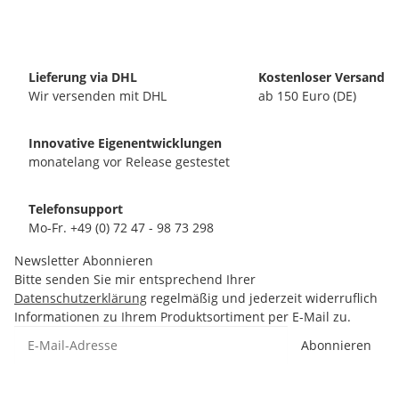
Lieferung via DHL
Kostenloser Versand
Wir versenden mit DHL
ab 150 Euro (DE)
Innovative Eigenentwicklungen
monatelang vor Release gestestet
Telefonsupport
Mo-Fr. +49 (0) 72 47 - 98 73 298
Newsletter Abonnieren
Bitte senden Sie mir entsprechend Ihrer
Datenschutzerklärung
regelmäßig und jederzeit widerruflich
Informationen zu Ihrem Produktsortiment per E-Mail zu.
Abonnieren