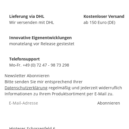
Lieferung via DHL
Kostenloser Versand
Wir versenden mit DHL
ab 150 Euro (DE)
Innovative Eigenentwicklungen
monatelang vor Release gestestet
Telefonsupport
Mo-Fr. +49 (0) 72 47 - 98 73 298
Newsletter Abonnieren
Bitte senden Sie mir entsprechend Ihrer
Datenschutzerklärung
regelmäßig und jederzeit widerruflich
Informationen zu Ihrem Produktsortiment per E-Mail zu.
Abonnieren
Hinteres Schorrenfeld 6