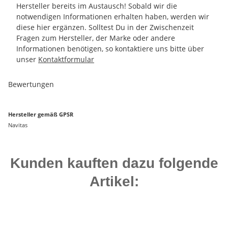
Hersteller bereits im Austausch! Sobald wir die
notwendigen Informationen erhalten haben, werden wir
diese hier ergänzen. Solltest Du in der Zwischenzeit
Fragen zum Hersteller, der Marke oder andere
Informationen benötigen, so kontaktiere uns bitte über
unser
Kontaktformular
Bewertungen
Hersteller gemäß GPSR
Navitas
Kunden kauften dazu folgende
Artikel: