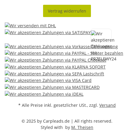
Vertrag widerrufen
* Alle Preise inkl. gesetzlicher USt., zzgl.
Versand
© 2025 by Carpleads.de | All rights reserved.
Styled with
by
M. Theisen