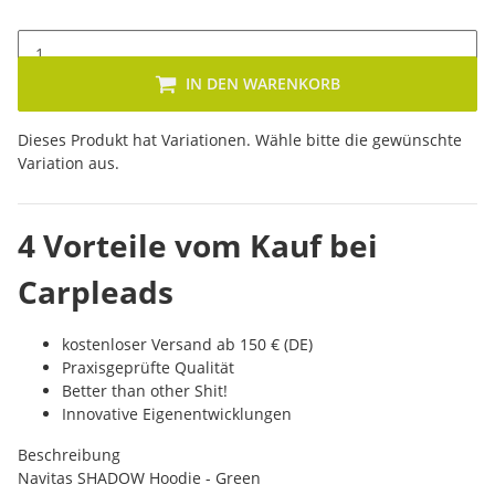
IN DEN WARENKORB
x
Dieses Produkt hat Variationen. Wähle bitte die gewünschte
Variation aus.
4 Vorteile vom Kauf bei
Carpleads
kostenloser Versand ab 150 € (DE)
Praxisgeprüfte Qualität
Better than other Shit!
Innovative Eigenentwicklungen
Beschreibung
Navitas SHADOW Hoodie - Green