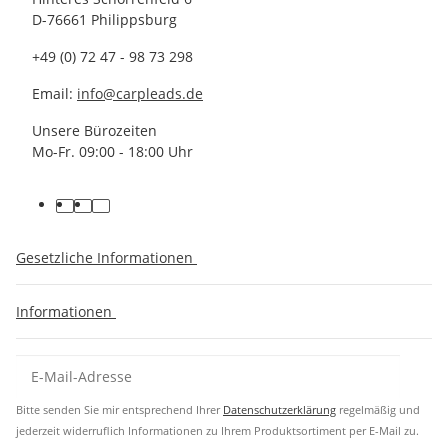
D-76661 Philippsburg
+49 (0) 72 47 - 98 73 298
Email:
info@carpleads.de
Unsere Bürozeiten
Mo-Fr. 09:00 - 18:00 Uhr
Gesetzliche Informationen
Informationen
Bitte senden Sie mir entsprechend Ihrer
Datenschutzerklärung
regelmäßig und
jederzeit widerruflich Informationen zu Ihrem Produktsortiment per E-Mail zu.