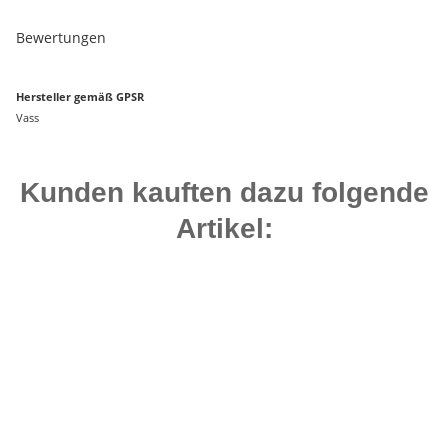
Bewertungen
Hersteller gemäß GPSR
Vass
Kunden kauften dazu folgende
Artikel:
Top bewertet