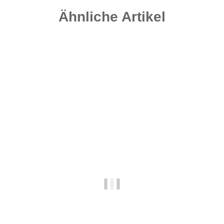
Ähnliche Artikel
Top bewertet