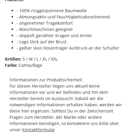
- 100% ringgesponnene Baumwolle
- Atmungsaktiv und Feuchtigkeitsabsorbierend
- angenehmer Tragekomfort
- Waschmaschinen geeignet
- doppelt genähter Kragen und Ärmel
- Logo Stick auf der Brust
- gelber Vass Hosenträger Aufdruck an der Schulter
Größen:
S / M / L / XL / XXL
Farbe:
Camouflage
Informationen zur Produktsicherheit
Für diesen Hersteller liegen uns aktuell keine
Informationen vor und wir befinden und mit dem
Hersteller bereits im Austausch! Sobald wir die
notwendigen Informationen erhalten haben, werden wir
diese hier ergänzen. Solltest Du in der Zwischenzeit
Fragen zum Hersteller, der Marke oder andere
Informationen benötigen, so kontaktiere uns bitte über
unser
Kontaktformular