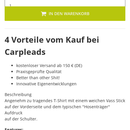
IN DEN WARENKORB
4 Vorteile vom Kauf bei
Carpleads
kostenloser Versand ab 150 € (DE)
Praxisgeprüfte Qualität
Better than other Shit!
Innovative Eigenentwicklungen
Beschreibung
Angenehm zu tragendes T-Shirt mit einem weichen Vass Stick
auf der Vorderseite und dem typischen "Hosenträger"
Aufdruck
auf der Schulter.
Features: