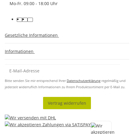
Mo-Fr. 09:00 - 18:00 Uhr
Gesetzliche Informationen
Informationen
Bitte senden Sie mir entsprechend Ihrer
Datenschutzerklärung
regelmäßig und
jederzeit widerruflich Informationen zu Ihrem Produktsortiment per E-Mail zu.
Vertrag widerrufen