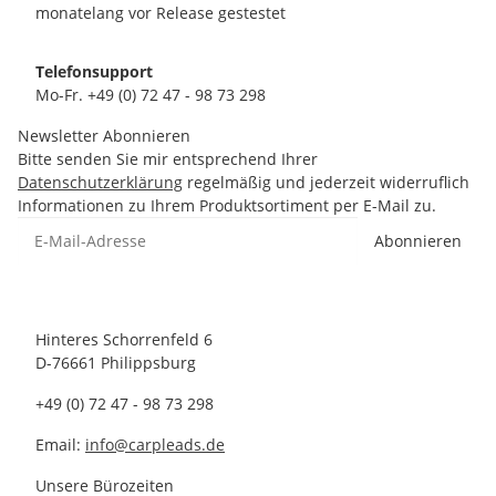
monatelang vor Release gestestet
Telefonsupport
Mo-Fr. +49 (0) 72 47 - 98 73 298
Newsletter Abonnieren
Bitte senden Sie mir entsprechend Ihrer
Datenschutzerklärung
regelmäßig und jederzeit widerruflich
Informationen zu Ihrem Produktsortiment per E-Mail zu.
Abonnieren
Hinteres Schorrenfeld 6
D-76661 Philippsburg
+49 (0) 72 47 - 98 73 298
Email:
info@carpleads.de
Unsere Bürozeiten