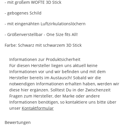
- mit großem WOFTE 3D Stick
- gebogenes Schild
- mit eingenähten Luftzirkulationslöchern
- Größenverstellbar - One Size fits All!
Farbe: Schwarz mit schwarzem 3D Stick
Informationen zur Produktsicherheit
Für diesen Hersteller liegen uns aktuell keine
Informationen vor und wir befinden und mit dem
Hersteller bereits im Austausch! Sobald wir die
notwendigen Informationen erhalten haben, werden wir
diese hier ergänzen. Solltest Du in der Zwischenzeit
Fragen zum Hersteller, der Marke oder andere
Informationen benötigen, so kontaktiere uns bitte über
unser
Kontaktformular
Bewertungen