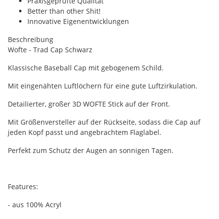
Praxisgeprüfte Qualität
Better than other Shit!
Innovative Eigenentwicklungen
Beschreibung
Wofte - Trad Cap Schwarz
Klassische Baseball Cap mit gebogenem Schild.
Mit eingenähten Luftlöchern für eine gute Luftzirkulation.
Detailierter, großer 3D WOFTE Stick auf der Front.
Mit Größenversteller auf der Rückseite, sodass die Cap auf
jeden Kopf passt und angebrachtem Flaglabel.
Perfekt zum Schutz der Augen an sonnigen Tagen.
Features:
- aus 100% Acryl