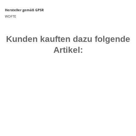
Hersteller gemäß GPSR
WOFTE
Kunden kauften dazu folgende
Artikel:
Bestseller