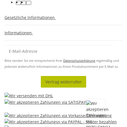
Gesetzliche Informationen
Informationen
Bitte senden Sie mir entsprechend Ihrer
Datenschutzerklärung
regelmäßig und
jederzeit widerruflich Informationen zu Ihrem Produktsortiment per E-Mail zu.
Vertrag widerrufen