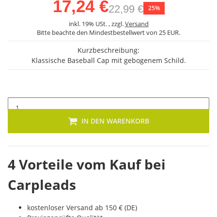
17,24 €
22,99 €
25%
inkl. 19% USt. , zzgl.
Versand
Bitte beachte den Mindestbestellwert von 25 EUR.
Kurzbeschreibung:
Klassische Baseball Cap mit gebogenem Schild.
IN DEN WARENKORB
4 Vorteile vom Kauf bei
Carpleads
kostenloser Versand ab 150 € (DE)