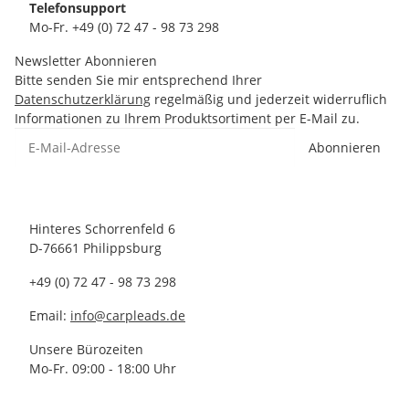
Telefonsupport
Mo-Fr. +49 (0) 72 47 - 98 73 298
Newsletter Abonnieren
Bitte senden Sie mir entsprechend Ihrer
Datenschutzerklärung
regelmäßig und jederzeit widerruflich
Informationen zu Ihrem Produktsortiment per E-Mail zu.
Abonnieren
Hinteres Schorrenfeld 6
D-76661 Philippsburg
+49 (0) 72 47 - 98 73 298
Email:
info@carpleads.de
Unsere Bürozeiten
Mo-Fr. 09:00 - 18:00 Uhr