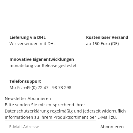
Lieferung via DHL
Kostenloser Versand
Wir versenden mit DHL
ab 150 Euro (DE)
Innovative Eigenentwicklungen
monatelang vor Release gestestet
Telefonsupport
Mo-Fr. +49 (0) 72 47 - 98 73 298
Newsletter Abonnieren
Bitte senden Sie mir entsprechend Ihrer
Datenschutzerklärung
regelmäßig und jederzeit widerruflich
Informationen zu Ihrem Produktsortiment per E-Mail zu.
Abonnieren