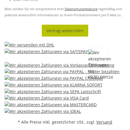
Bitte senden Sie mir entsprechend Ihrer
Datenschutzerklärung
regelmäßig und
jederzeit widerruflich Informationen zu Ihrem Produktsortiment per E-Mail zu.
Vertrag widerrufen
* Alle Preise inkl. gesetzlicher USt., zzgl.
Versand