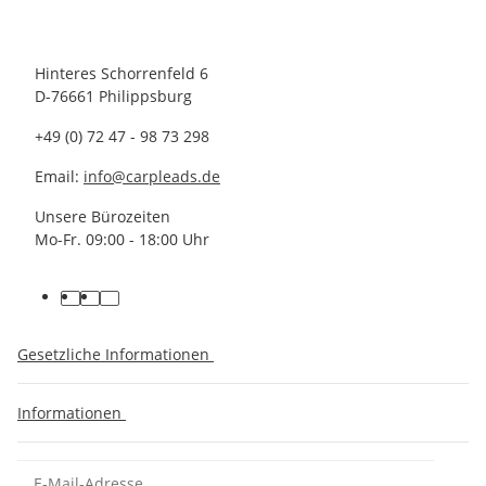
Hinteres Schorrenfeld 6
D-76661 Philippsburg
+49 (0) 72 47 - 98 73 298
Email:
info@carpleads.de
Unsere Bürozeiten
Mo-Fr. 09:00 - 18:00 Uhr
Gesetzliche Informationen
Informationen