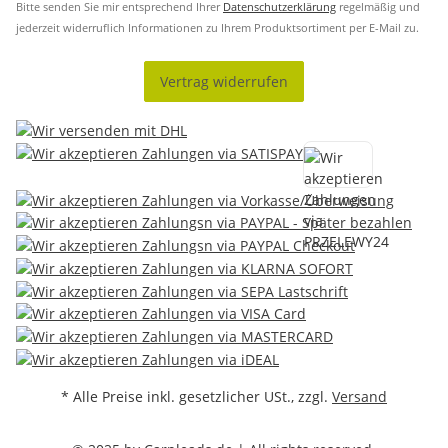
Bitte senden Sie mir entsprechend Ihrer
Datenschutzerklärung
regelmäßig und
jederzeit widerruflich Informationen zu Ihrem Produktsortiment per E-Mail zu.
Vertrag widerrufen
* Alle Preise inkl. gesetzlicher USt., zzgl.
Versand