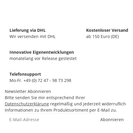
Lieferung via DHL
Kostenloser Versand
Wir versenden mit DHL
ab 150 Euro (DE)
Innovative Eigenentwicklungen
monatelang vor Release gestestet
Telefonsupport
Mo-Fr. +49 (0) 72 47 - 98 73 298
Newsletter Abonnieren
Bitte senden Sie mir entsprechend Ihrer
Datenschutzerklärung
regelmäßig und jederzeit widerruflich
Informationen zu Ihrem Produktsortiment per E-Mail zu.
Abonnieren