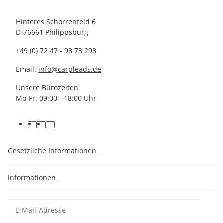
Hinteres Schorrenfeld 6
D-76661 Philippsburg
+49 (0) 72 47 - 98 73 298
Email:
info@carpleads.de
Unsere Bürozeiten
Mo-Fr. 09:00 - 18:00 Uhr
Gesetzliche Informationen
Informationen