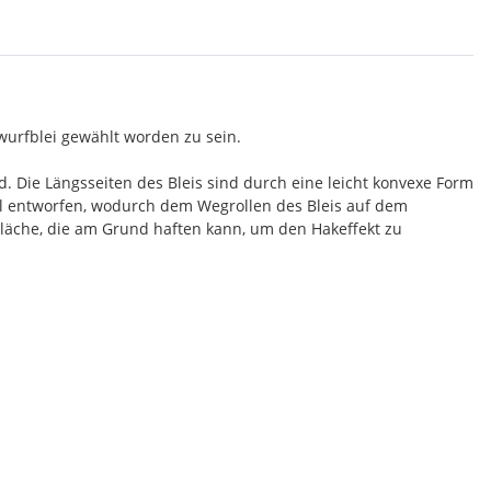
wurfblei gewählt worden zu sein.
 Die Längsseiten des Bleis sind durch eine leicht konvexe Form
al entworfen, wodurch dem Wegrollen des Bleis auf dem
läche, die am Grund haften kann, um den Hakeffekt zu