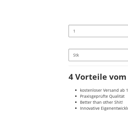
Stk
4 Vorteile vom
kostenloser Versand ab 1
Praxisgeprüfte Qualität
Better than other Shit!
Innovative Eigenentwick