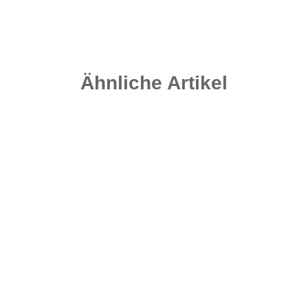
Ähnliche Artikel