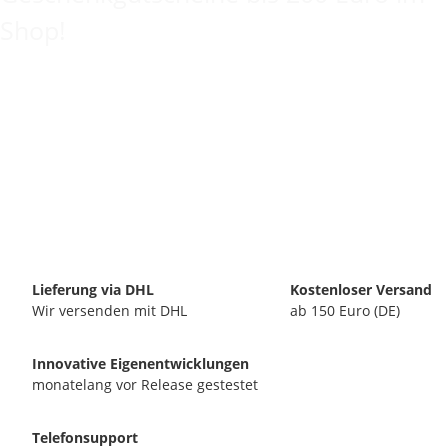
Shop!
Lieferung via DHL
Kostenloser Versand
Wir versenden mit DHL
ab 150 Euro (DE)
Innovative Eigenentwicklungen
monatelang vor Release gestestet
Telefonsupport