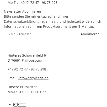
Mo-Fr. +49 (0) 72 47 - 98 73 298
Newsletter Abonnieren
Bitte senden Sie mir entsprechend Ihrer
Datenschutzerklärung
regelmäßig und jederzeit widerruflich
Informationen zu Ihrem Produktsortiment per E-Mail zu.
Abonnieren
Hinteres Schorrenfeld 6
D-76661 Philippsburg
+49 (0) 72 47 - 98 73 298
Email:
info@carpleads.de
Unsere Bürozeiten
Mo-Fr. 09:00 - 18:00 Uhr