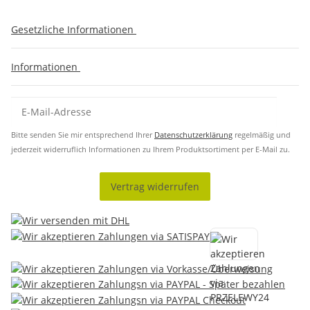
Gesetzliche Informationen
Informationen
Bitte senden Sie mir entsprechend Ihrer
Datenschutzerklärung
regelmäßig und
jederzeit widerruflich Informationen zu Ihrem Produktsortiment per E-Mail zu.
Vertrag widerrufen