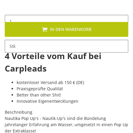
IN DEN WARENKORB
Stk
4 Vorteile vom Kauf bei
Carpleads
kostenloser Versand ab 150 € (DE)
Praxisgeprüfte Qualität
Better than other Shit!
Innovative Eigenentwicklungen
Beschreibung
Nautika Pop Up's - Nautik-Up's sind die Bündelung
jahrelanger Erfahrung am Wasser, umgesetzt in einen Pop Up
der Extraklasse!