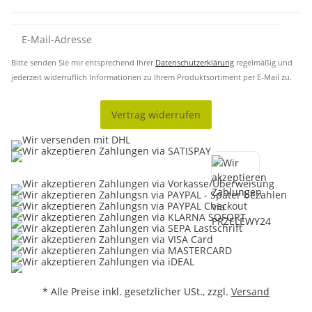
Bitte senden Sie mir entsprechend Ihrer
Datenschutzerklärung
regelmäßig und
jederzeit widerruflich Informationen zu Ihrem Produktsortiment per E-Mail zu.
Vertrag widerrufen
* Alle Preise inkl. gesetzlicher USt., zzgl.
Versand