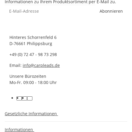
Informationen zu Ihrem Produktsortiment per E-Mail zu.
Abonnieren
Hinteres Schorrenfeld 6
D-76661 Philippsburg
+49 (0) 72 47 - 98 73 298
Email:
info@carpleads.de
Unsere Bürozeiten
Mo-Fr. 09:00 - 18:00 Uhr
Gesetzliche Informationen
Informationen