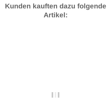
Kunden kauften dazu folgende
Artikel:
Bestseller