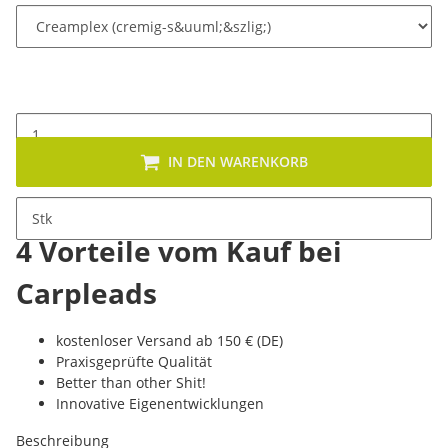
IN DEN WARENKORB
Stk
4 Vorteile vom Kauf bei
Carpleads
kostenloser Versand ab 150 € (DE)
Praxisgeprüfte Qualität
Better than other Shit!
Innovative Eigenentwicklungen
Beschreibung