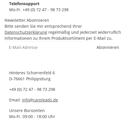
Telefonsupport
Mo-Fr. +49 (0) 72 47 - 98 73 298
Newsletter Abonnieren
Bitte senden Sie mir entsprechend Ihrer
Datenschutzerklärung
regelmäßig und jederzeit widerruflich
Informationen zu Ihrem Produktsortiment per E-Mail zu.
Abonnieren
Hinteres Schorrenfeld 6
D-76661 Philippsburg
+49 (0) 72 47 - 98 73 298
Email:
info@carpleads.de
Unsere Bürozeiten
Mo-Fr. 09:00 - 18:00 Uhr