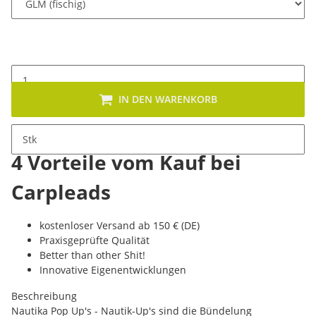
IN DEN WARENKORB
Stk
4 Vorteile vom Kauf bei
Carpleads
kostenloser Versand ab 150 € (DE)
Praxisgeprüfte Qualität
Better than other Shit!
Innovative Eigenentwicklungen
Beschreibung
Nautika Pop Up's - Nautik-Up's sind die Bündelung