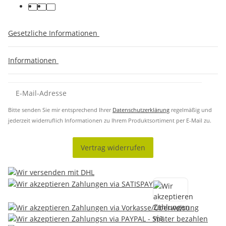
Gesetzliche Informationen
Informationen
Bitte senden Sie mir entsprechend Ihrer
Datenschutzerklärung
regelmäßig und
jederzeit widerruflich Informationen zu Ihrem Produktsortiment per E-Mail zu.
Vertrag widerrufen