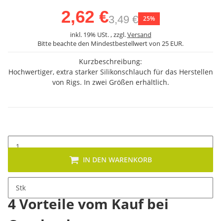
2,62 €
3,49 €
25%
inkl. 19% USt. , zzgl.
Versand
Bitte beachte den Mindestbestellwert von 25 EUR.
Kurzbeschreibung:
Hochwertiger, extra starker Silikonschlauch für das Herstellen
von Rigs. In zwei Größen erhältlich.
IN DEN WARENKORB
Stk
4 Vorteile vom Kauf bei