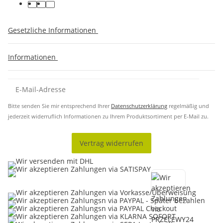
Gesetzliche Informationen
Informationen
Bitte senden Sie mir entsprechend Ihrer
Datenschutzerklärung
regelmäßig und
jederzeit widerruflich Informationen zu Ihrem Produktsortiment per E-Mail zu.
Vertrag widerrufen