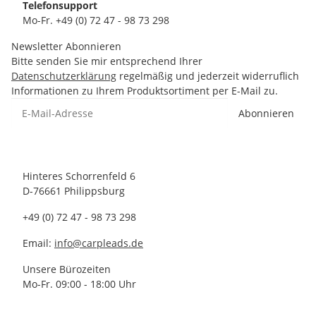
Telefonsupport
Mo-Fr. +49 (0) 72 47 - 98 73 298
Newsletter Abonnieren
Bitte senden Sie mir entsprechend Ihrer
Datenschutzerklärung
regelmäßig und jederzeit widerruflich
Informationen zu Ihrem Produktsortiment per E-Mail zu.
Abonnieren
Hinteres Schorrenfeld 6
D-76661 Philippsburg
+49 (0) 72 47 - 98 73 298
Email:
info@carpleads.de
Unsere Bürozeiten
Mo-Fr. 09:00 - 18:00 Uhr