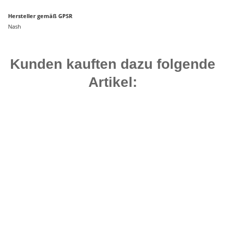
Hersteller gemäß GPSR
Nash
Kunden kauften dazu folgende
Artikel:
Bestseller