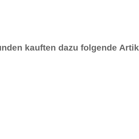
nden kauften dazu folgende Artik