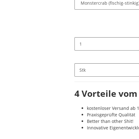
Stk
4 Vorteile vom
kostenloser Versand ab 1
Praxisgeprüfte Qualität
Better than other Shit!
Innovative Eigenentwick