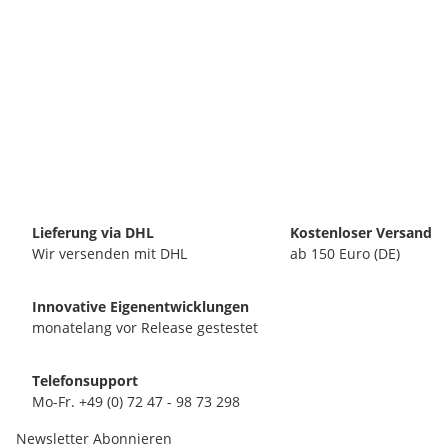
Lieferung via DHL
Kostenloser Versand
Wir versenden mit DHL
ab 150 Euro (DE)
Innovative Eigenentwicklungen
monatelang vor Release gestestet
Telefonsupport
Mo-Fr. +49 (0) 72 47 - 98 73 298
Newsletter Abonnieren