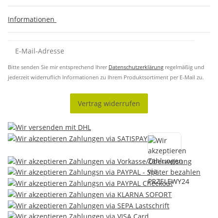
Informationen
Bitte senden Sie mir entsprechend Ihrer
Datenschutzerklärung
regelmäßig und
jederzeit widerruflich Informationen zu Ihrem Produktsortiment per E-Mail zu.
Vertrag widerrufen