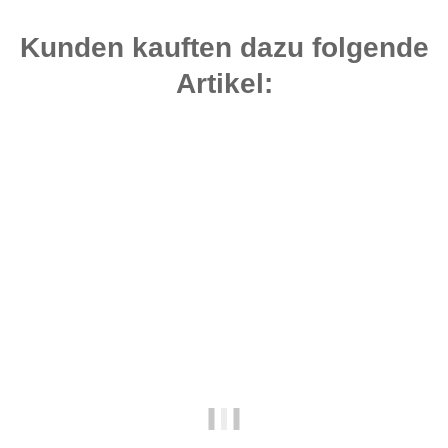
Kunden kauften dazu folgende
Artikel:
Bestseller