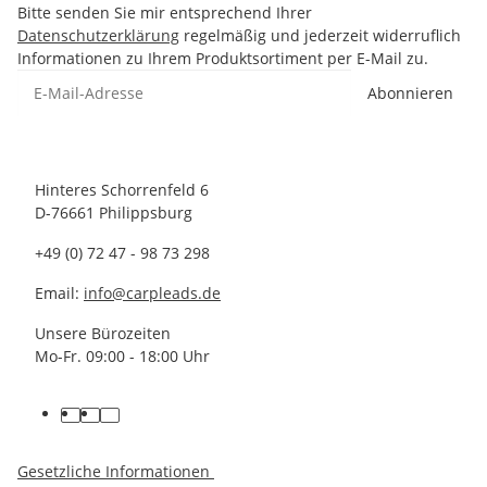
Bitte senden Sie mir entsprechend Ihrer
Datenschutzerklärung
regelmäßig und jederzeit widerruflich
Informationen zu Ihrem Produktsortiment per E-Mail zu.
Abonnieren
Hinteres Schorrenfeld 6
D-76661 Philippsburg
+49 (0) 72 47 - 98 73 298
Email:
info@carpleads.de
Unsere Bürozeiten
Mo-Fr. 09:00 - 18:00 Uhr
Gesetzliche Informationen