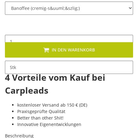
IN DEN WARENKORB
Stk
4 Vorteile vom Kauf bei
Carpleads
kostenloser Versand ab 150 € (DE)
Praxisgeprüfte Qualität
Better than other Shit!
Innovative Eigenentwicklungen
Beschreibung