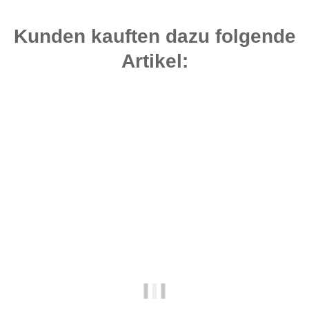
Kunden kauften dazu folgende
Artikel:
Bestseller