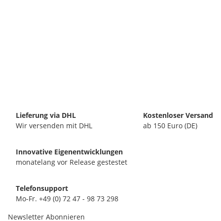
Lieferung via DHL
Kostenloser Versand
Wir versenden mit DHL
ab 150 Euro (DE)
Innovative Eigenentwicklungen
monatelang vor Release gestestet
Telefonsupport
Mo-Fr. +49 (0) 72 47 - 98 73 298
Newsletter Abonnieren