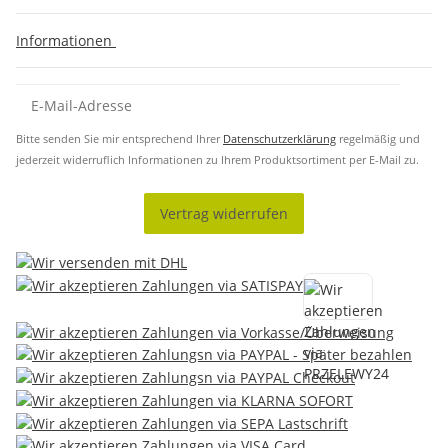
Informationen
Bitte senden Sie mir entsprechend Ihrer
Datenschutzerklärung
regelmäßig und
jederzeit widerruflich Informationen zu Ihrem Produktsortiment per E-Mail zu.
Vertrag widerrufen