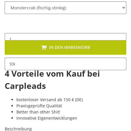
IN DEN WARENKORB
Stk
4 Vorteile vom Kauf bei
Carpleads
kostenloser Versand ab 150 € (DE)
Praxisgeprüfte Qualität
Better than other Shit!
Innovative Eigenentwicklungen
Beschreibung