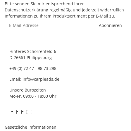
Bitte senden Sie mir entsprechend Ihrer
Datenschutzerklärung
regelmäßig und jederzeit widerruflich
Informationen zu Ihrem Produktsortiment per E-Mail zu.
Abonnieren
Hinteres Schorrenfeld 6
D-76661 Philippsburg
+49 (0) 72 47 - 98 73 298
Email:
info@carpleads.de
Unsere Bürozeiten
Mo-Fr. 09:00 - 18:00 Uhr
Gesetzliche Informationen